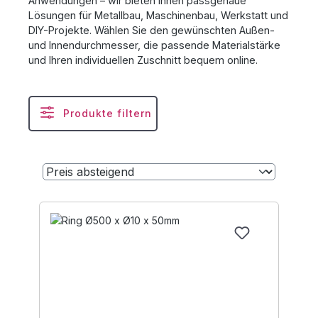
Anwendungen – wir bieten Ihnen passgenaue
Lösungen für Metallbau, Maschinenbau, Werkstatt und
DIY-Projekte. Wählen Sie den gewünschten Außen-
und Innendurchmesser, die passende Materialstärke
und Ihren individuellen Zuschnitt bequem online.
Produkte filtern