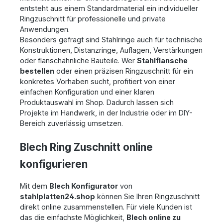
entsteht aus einem Standardmaterial ein individueller
Ringzuschnitt für professionelle und private
Anwendungen.
Besonders gefragt sind Stahlringe auch für technische
Konstruktionen, Distanzringe, Auflagen, Verstärkungen
oder flanschähnliche Bauteile. Wer
Stahlflansche
bestellen
oder einen präzisen Ringzuschnitt für ein
konkretes Vorhaben sucht, profitiert von einer
einfachen Konfiguration und einer klaren
Produktauswahl im Shop. Dadurch lassen sich
Projekte im Handwerk, in der Industrie oder im DIY-
Bereich zuverlässig umsetzen.
Blech Ring Zuschnitt online
konfigurieren
Mit dem
Blech Konfigurator
von
stahlplatten24.shop
können Sie Ihren Ringzuschnitt
direkt online zusammenstellen. Für viele Kunden ist
das die einfachste Möglichkeit,
Blech online zu