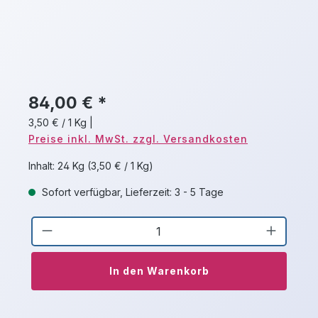
84,00 € *
3,50 € / 1 Kg
|
Preise inkl. MwSt. zzgl. Versandkosten
Inhalt:
24 Kg
(3,50 € / 1 Kg)
Sofort verfügbar, Lieferzeit: 3 - 5 Tage
Produkt Anzahl: Gib den gewünschten 
In den Warenkorb