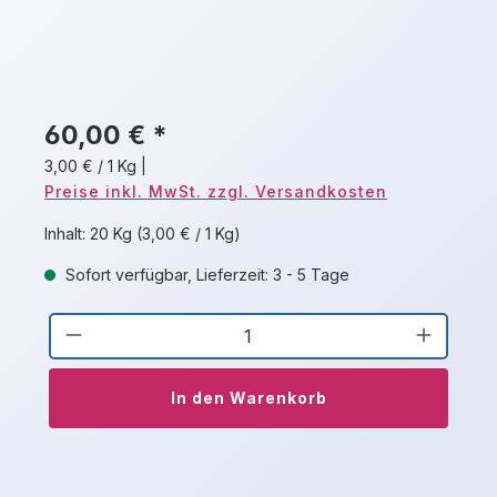
60,00 € *
3,00 € / 1 Kg
|
Preise inkl. MwSt. zzgl. Versandkosten
Inhalt:
20 Kg
(3,00 € / 1 Kg)
Sofort verfügbar, Lieferzeit: 3 - 5 Tage
Produkt Anzahl: Gib den gewünschten 
In den Warenkorb