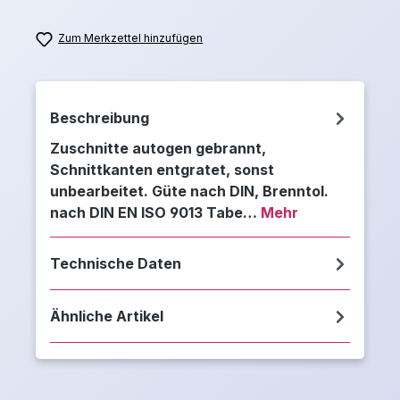
Zum Merkzettel hinzufügen
Beschreibung
Zuschnitte autogen gebrannt,
Schnittkanten entgratet, sonst
unbearbeitet. Güte nach DIN, Brenntol.
nach DIN EN ISO 9013 Tabe…
Mehr
Technische Daten
Ähnliche Artikel