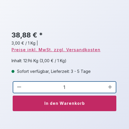
38,88 € *
3,00 € / 1 Kg
|
Preise inkl. MwSt. zzgl. Versandkosten
Inhalt:
12.96 Kg
(3,00 € / 1 Kg)
Sofort verfügbar, Lieferzeit: 3 - 5 Tage
Produkt Anzahl: Gib den gewünschten 
In den Warenkorb