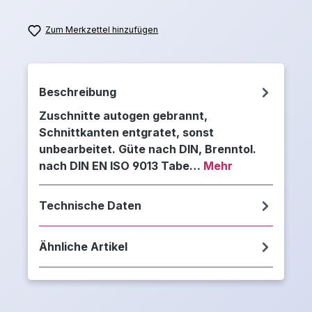
Zum Merkzettel hinzufügen
Beschreibung
Zuschnitte autogen gebrannt,
Schnittkanten entgratet, sonst
unbearbeitet. Güte nach DIN, Brenntol.
nach DIN EN ISO 9013 Tabe…
Mehr
Technische Daten
Ähnliche Artikel