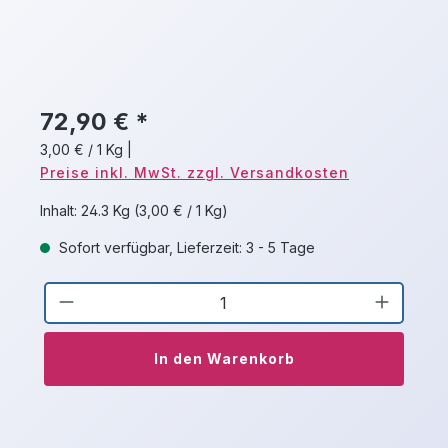
72,90 € *
3,00 € / 1 Kg
|
Preise inkl. MwSt. zzgl. Versandkosten
Inhalt:
24.3 Kg
(3,00 € / 1 Kg)
Sofort verfügbar, Lieferzeit: 3 - 5 Tage
Produkt Anzahl: Gib den gewünschten 
In den Warenkorb