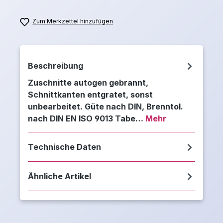
Zum Merkzettel hinzufügen
Beschreibung
Zuschnitte autogen gebrannt,
Schnittkanten entgratet, sonst
unbearbeitet. Güte nach DIN, Brenntol.
nach DIN EN ISO 9013 Tabe…
Mehr
Technische Daten
Ähnliche Artikel