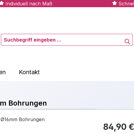
Individuell nach Maß
Schnel
en
Kontakt
mm Bohrungen
84,90 €