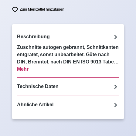
Zum Merkzettel hinzufügen
Beschreibung
Zuschnitte autogen gebrannt, Schnittkanten
entgratet, sonst unbearbeitet. Güte nach
DIN, Brenntol. nach DIN EN ISO 9013 Tabe…
Mehr
Technische Daten
Ähnliche Artikel