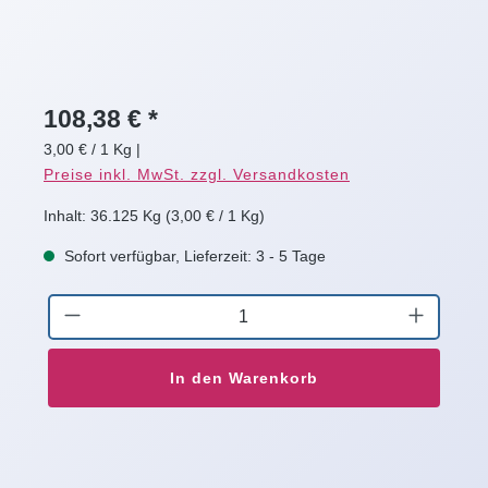
108,38 € *
3,00 € / 1 Kg
|
Preise inkl. MwSt. zzgl. Versandkosten
Inhalt:
36.125 Kg
(3,00 € / 1 Kg)
Sofort verfügbar, Lieferzeit: 3 - 5 Tage
Produkt Anzahl: Gib den gewünschten Wert
In den Warenkorb