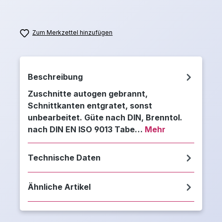
Zum Merkzettel hinzufügen
Beschreibung
Zuschnitte autogen gebrannt,
Schnittkanten entgratet, sonst
unbearbeitet. Güte nach DIN, Brenntol.
nach DIN EN ISO 9013 Tabe…
Mehr
Technische Daten
Ähnliche Artikel