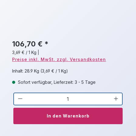
106,70 € *
3,69 € / 1 Kg
|
Preise inkl. MwSt. zzgl. Versandkosten
Inhalt:
28.9 Kg
(3,69 € / 1 Kg)
Sofort verfügbar, Lieferzeit: 3 - 5 Tage
Produkt Anzahl: Gib den gewünschten 
In den Warenkorb