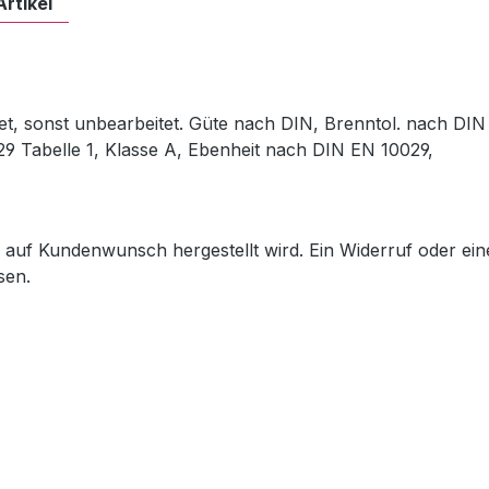
Artikel
et, sonst unbearbeitet. Güte nach DIN, Brenntol. nach DIN
29 Tabelle 1, Klasse A, Ebenheit nach DIN EN 10029,
ch auf Kundenwunsch hergestellt wird. Ein Widerruf oder ein
sen.