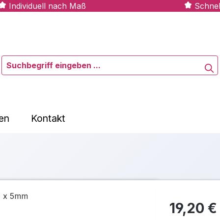
Individuell nach Maß
Schnel
en
Kontakt
19,20 €