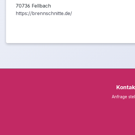
70736 Fellbach
https://brennschnitte.de/
Kontak
Anfrage stel