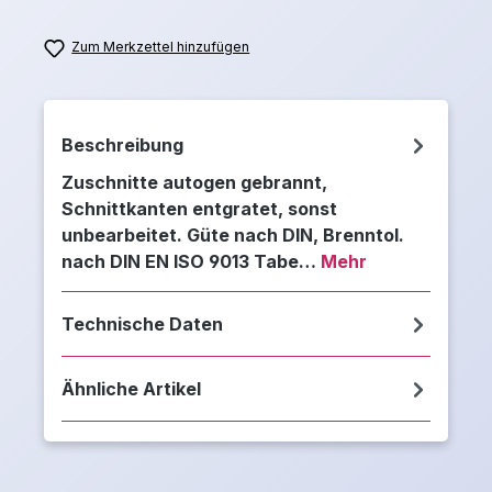
Zum Merkzettel hinzufügen
Beschreibung
Zuschnitte autogen gebrannt,
Schnittkanten entgratet, sonst
unbearbeitet. Güte nach DIN, Brenntol.
nach DIN EN ISO 9013 Tabe…
Mehr
Technische Daten
Ähnliche Artikel