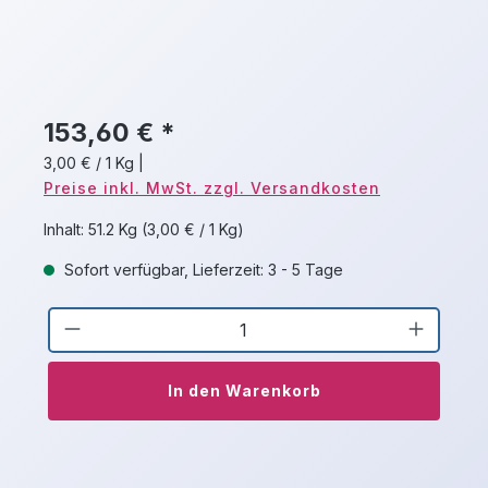
153,60 € *
3,00 € / 1 Kg
|
Preise inkl. MwSt. zzgl. Versandkosten
Inhalt:
51.2 Kg
(3,00 € / 1 Kg)
Sofort verfügbar, Lieferzeit: 3 - 5 Tage
Produkt Anzahl: Gib den gewünschten 
In den Warenkorb