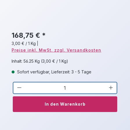
168,75 € *
3,00 € / 1 Kg
|
Preise inkl. MwSt. zzgl. Versandkosten
Inhalt:
56.25 Kg
(3,00 € / 1 Kg)
Sofort verfügbar, Lieferzeit: 3 - 5 Tage
Produkt Anzahl: Gib den gewünschten 
In den Warenkorb