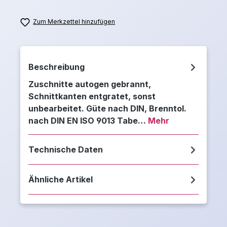
Zum Merkzettel hinzufügen
Beschreibung
Zuschnitte autogen gebrannt,
Schnittkanten entgratet, sonst
unbearbeitet. Güte nach DIN, Brenntol.
nach DIN EN ISO 9013 Tabe…
Mehr
Technische Daten
Ähnliche Artikel