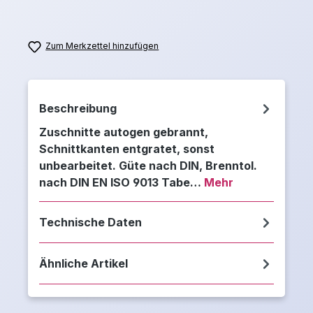
Zum Merkzettel hinzufügen
Beschreibung
Zuschnitte autogen gebrannt,
Schnittkanten entgratet, sonst
unbearbeitet. Güte nach DIN, Brenntol.
nach DIN EN ISO 9013 Tabe…
Mehr
Technische Daten
Ähnliche Artikel