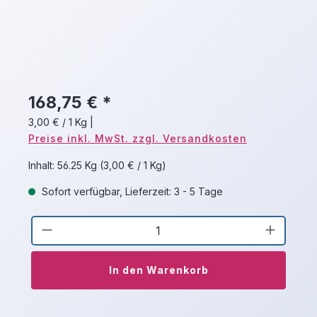
168,75 € *
3,00 € / 1 Kg
|
Preise inkl. MwSt. zzgl. Versandkosten
Inhalt:
56.25 Kg
(3,00 € / 1 Kg)
Sofort verfügbar, Lieferzeit: 3 - 5 Tage
Produkt Anzahl: Gib den gewünschten 
In den Warenkorb