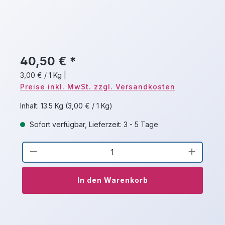
40,50 € *
3,00 € / 1 Kg
|
Preise inkl. MwSt. zzgl. Versandkosten
Inhalt:
13.5 Kg
(3,00 € / 1 Kg)
Sofort verfügbar, Lieferzeit: 3 - 5 Tage
Produkt Anzahl: Gib den gewünschten 
In den Warenkorb