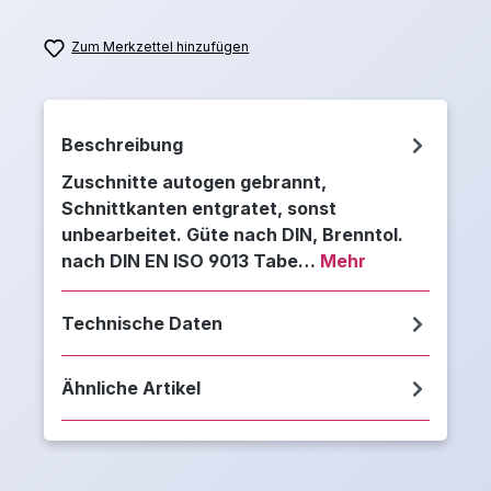
Zum Merkzettel hinzufügen
Beschreibung
Zuschnitte autogen gebrannt,
Schnittkanten entgratet, sonst
unbearbeitet. Güte nach DIN, Brenntol.
nach DIN EN ISO 9013 Tabe…
Mehr
Technische Daten
Ähnliche Artikel