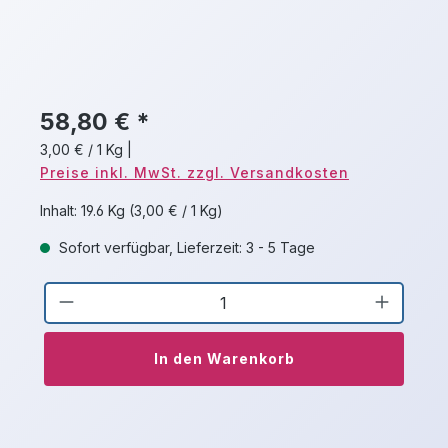
58,80 € *
3,00 € / 1 Kg
|
Preise inkl. MwSt. zzgl. Versandkosten
Inhalt:
19.6 Kg
(3,00 € / 1 Kg)
Sofort verfügbar, Lieferzeit: 3 - 5 Tage
Produkt Anzahl: Gib den gewünschten 
In den Warenkorb