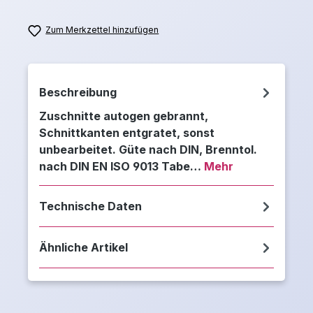
Zum Merkzettel hinzufügen
Beschreibung
Zuschnitte autogen gebrannt,
Schnittkanten entgratet, sonst
unbearbeitet. Güte nach DIN, Brenntol.
nach DIN EN ISO 9013 Tabe…
Mehr
Technische Daten
Ähnliche Artikel