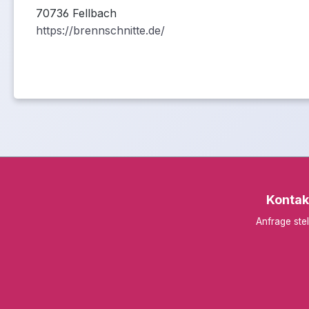
70736 Fellbach
https://brennschnitte.de/
Kontak
Anfrage stel