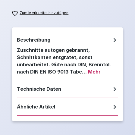
Zum Merkzettel hinzufügen
Beschreibung
Zuschnitte autogen gebrannt,
Schnittkanten entgratet, sonst
unbearbeitet. Güte nach DIN, Brenntol.
nach DIN EN ISO 9013 Tabe…
Mehr
Technische Daten
Ähnliche Artikel