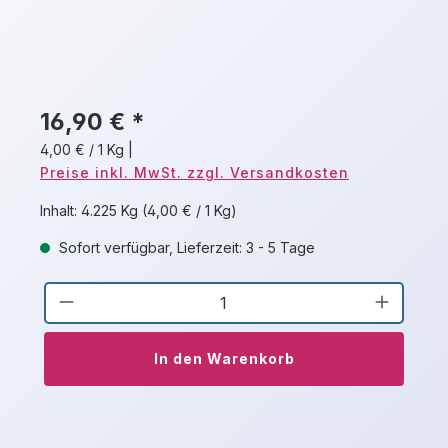
16,90 € *
4,00 € / 1 Kg
|
Preise inkl. MwSt. zzgl. Versandkosten
Inhalt:
4.225 Kg
(4,00 € / 1 Kg)
Sofort verfügbar, Lieferzeit: 3 - 5 Tage
Produkt Anzahl: Gib den gewünschten 
In den Warenkorb