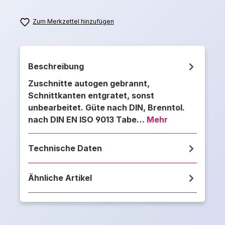
Zum Merkzettel hinzufügen
Beschreibung
Zuschnitte autogen gebrannt,
Schnittkanten entgratet, sonst
unbearbeitet. Güte nach DIN, Brenntol.
nach DIN EN ISO 9013 Tabe…
Mehr
Technische Daten
Ähnliche Artikel