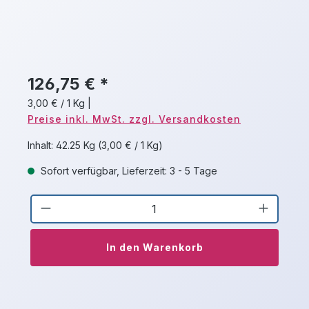
126,75 € *
3,00 € / 1 Kg
|
Preise inkl. MwSt. zzgl. Versandkosten
Inhalt:
42.25 Kg
(3,00 € / 1 Kg)
Sofort verfügbar, Lieferzeit: 3 - 5 Tage
Produkt Anzahl: Gib den gewünschten 
In den Warenkorb