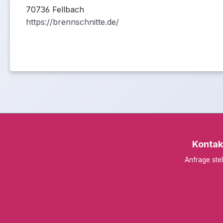
70736 Fellbach
https://brennschnitte.de/
Kontak
Anfrage stel