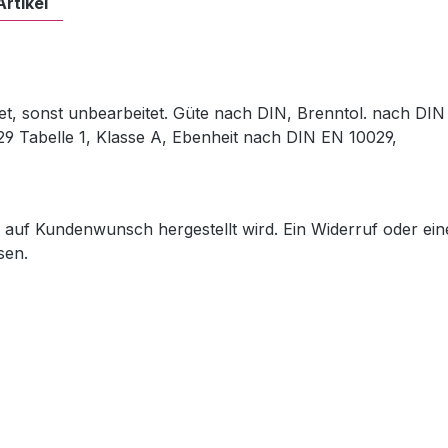
Artikel
et, sonst unbearbeitet. Güte nach DIN, Brenntol. nach DIN
29 Tabelle 1, Klasse A, Ebenheit nach DIN EN 10029,
ch auf Kundenwunsch hergestellt wird. Ein Widerruf oder ein
sen.