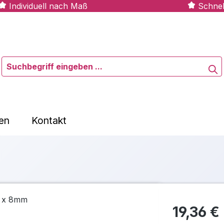
Individuell nach Maß
Schnel
en
Kontakt
19,36 €