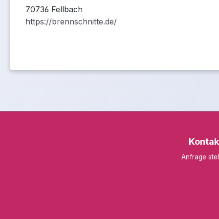
70736 Fellbach
https://brennschnitte.de/
Kontak
Anfrage stel