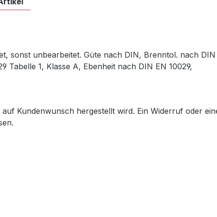
Artikel
et, sonst unbearbeitet. Güte nach DIN, Brenntol. nach DIN
29 Tabelle 1, Klasse A, Ebenheit nach DIN EN 10029,
ch auf Kundenwunsch hergestellt wird. Ein Widerruf oder ein
sen.