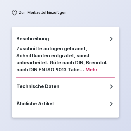
Zum Merkzettel hinzufügen
Beschreibung
Zuschnitte autogen gebrannt,
Schnittkanten entgratet, sonst
unbearbeitet. Güte nach DIN, Brenntol.
nach DIN EN ISO 9013 Tabe…
Mehr
Technische Daten
Ähnliche Artikel