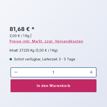
81,68 € *
3,00 € / 1 Kg
|
Preise inkl. MwSt. zzgl. Versandkosten
Inhalt:
27.225 Kg
(3,00 € / 1 Kg)
Sofort verfügbar, Lieferzeit: 3 - 5 Tage
Produkt Anzahl: Gib den gewünschten 
In den Warenkorb