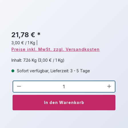
21,78 € *
3,00 € / 1 Kg
|
Preise inkl. MwSt. zzgl. Versandkosten
Inhalt:
7.26 Kg
(3,00 € / 1 Kg)
Sofort verfügbar, Lieferzeit: 3 - 5 Tage
Produkt Anzahl: Gib den gewünschten 
In den Warenkorb