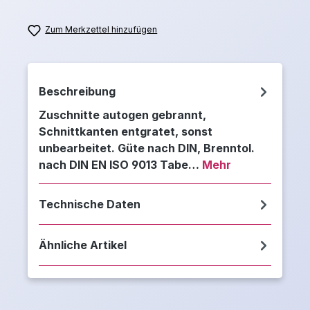
Zum Merkzettel hinzufügen
Beschreibung
Zuschnitte autogen gebrannt,
Schnittkanten entgratet, sonst
unbearbeitet. Güte nach DIN, Brenntol.
nach DIN EN ISO 9013 Tabe…
Mehr
Technische Daten
Ähnliche Artikel