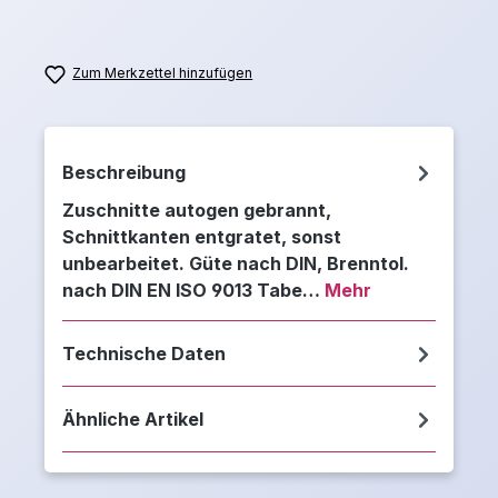
Zum Merkzettel hinzufügen
Beschreibung
Zuschnitte autogen gebrannt,
Schnittkanten entgratet, sonst
unbearbeitet. Güte nach DIN, Brenntol.
nach DIN EN ISO 9013 Tabe…
Mehr
Technische Daten
Ähnliche Artikel