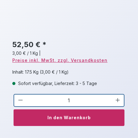
52,50 € *
3,00 € / 1 Kg
|
Preise inkl. MwSt. zzgl. Versandkosten
Inhalt:
17.5 Kg
(3,00 € / 1 Kg)
Sofort verfügbar, Lieferzeit: 3 - 5 Tage
Produkt Anzahl: Gib den gewünschten 
In den Warenkorb