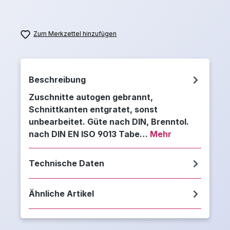
Zum Merkzettel hinzufügen
Beschreibung
Zuschnitte autogen gebrannt,
Schnittkanten entgratet, sonst
unbearbeitet. Güte nach DIN, Brenntol.
nach DIN EN ISO 9013 Tabe…
Mehr
Technische Daten
Ähnliche Artikel