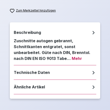
Zum Merkzettel hinzufügen
Beschreibung
Zuschnitte autogen gebrannt,
Schnittkanten entgratet, sonst
unbearbeitet. Güte nach DIN, Brenntol.
nach DIN EN ISO 9013 Tabe…
Mehr
Technische Daten
Ähnliche Artikel