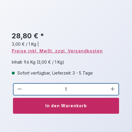
28,80 € *
3,00 € / 1 Kg
|
Preise inkl. MwSt. zzgl. Versandkosten
Inhalt:
9.6 Kg
(3,00 € / 1 Kg)
Sofort verfügbar, Lieferzeit: 3 - 5 Tage
Produkt Anzahl: Gib den gewünschten 
In den Warenkorb