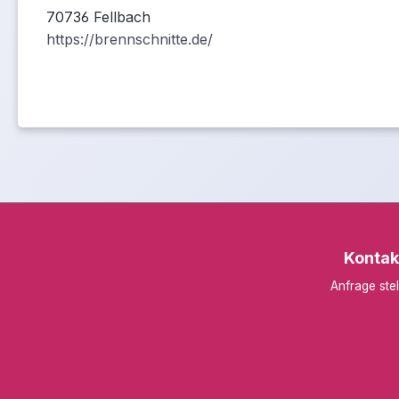
70736 Fellbach
https://brennschnitte.de/
Kontak
Anfrage stel