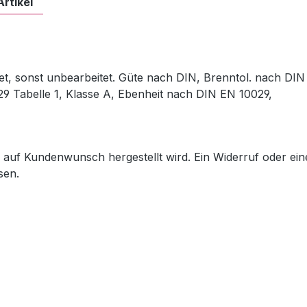
Artikel
et, sonst unbearbeitet. Güte nach DIN, Brenntol. nach DIN
29 Tabelle 1, Klasse A, Ebenheit nach DIN EN 10029,
ch auf Kundenwunsch hergestellt wird. Ein Widerruf oder ein
sen.