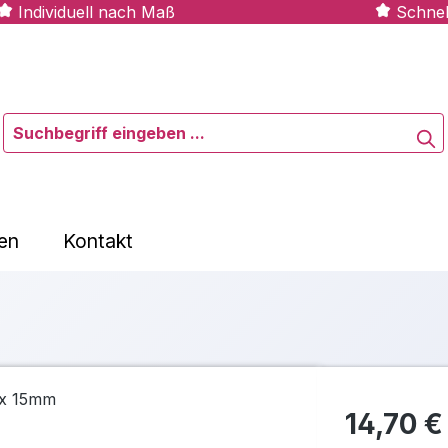
Individuell nach Maß
Schnel
en
Kontakt
14,70 €