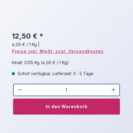
12,50 € *
4,00 € / 1 Kg
|
Preise inkl. MwSt. zzgl. Versandkosten
Inhalt:
3.125 Kg
(4,00 € / 1 Kg)
Sofort verfügbar, Lieferzeit: 3 - 5 Tage
Produkt Anzahl: Gib den gewünschten 
In den Warenkorb