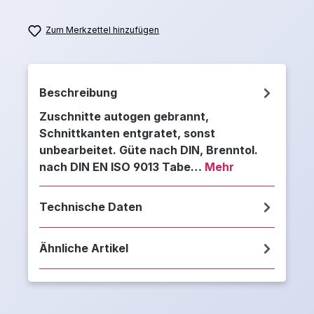
Zum Merkzettel hinzufügen
Beschreibung
Zuschnitte autogen gebrannt,
Schnittkanten entgratet, sonst
unbearbeitet. Güte nach DIN, Brenntol.
nach DIN EN ISO 9013 Tabe…
Mehr
Technische Daten
Ähnliche Artikel